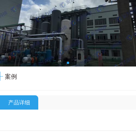
案例
产品详细